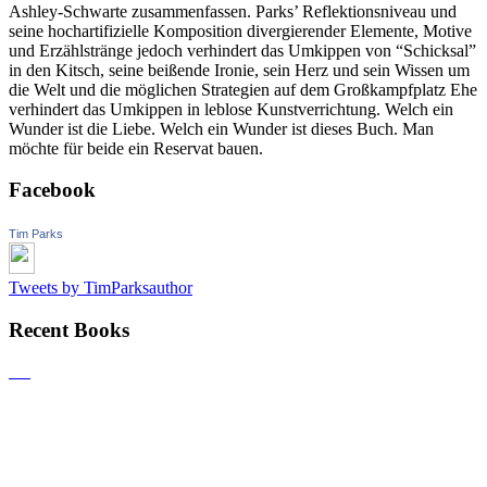
Ashley-Schwarte zusammenfassen. Parks’ Reflektionsniveau und
seine hochartifizielle Komposition divergierender Elemente, Motive
und Erzählstränge jedoch verhindert das Umkippen von “Schicksal”
in den Kitsch, seine beißende Ironie, sein Herz und sein Wissen um
die Welt und die möglichen Strategien auf dem Großkampfplatz Ehe
verhindert das Umkippen in leblose Kunstverrichtung. Welch ein
Wunder ist die Liebe. Welch ein Wunder ist dieses Buch. Man
möchte für beide ein Reservat bauen.
Facebook
Tim Parks
Tweets by TimParksauthor
Recent Books